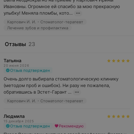
Ивановны. Огромное ей спасибо за мою прекрасную 
улыбку! Меняла пломбы, кото...
Карпович И. И. - Стоматолог-терапевт
Лечение зубов и профилактика
Отзывы
23
Татьяна
20 июня 2026
Отзыв подтвержден
Очень долго выбирала стоматологическую клинику 
(методом проб и ошибок). Ни разу не пожалела, 
обратившись в Эстет-Гарант ...
Карпович И. И. - Стоматолог-терапевт
Людмила
15 декабря 2025
Отзыв подтвержден
Рекомендую