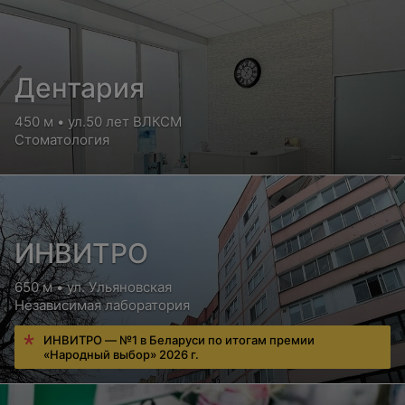
Дентария
450 м • ул.50 лет ВЛКСМ
Стоматология
ИНВИТРО
650 м • ул. Ульяновская
Независимая лаборатория
ИНВИТРО — №1 в Беларуси по итогам премии
«Народный выбор» 2026 г.