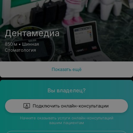
Дентамедиа
850 м • Шинная
Стоматология
Показать ещё
Вы владелец?
Подключить онлайн-консультации
Начните оказывать услуги онлайн-консультаций
вашим пациентам