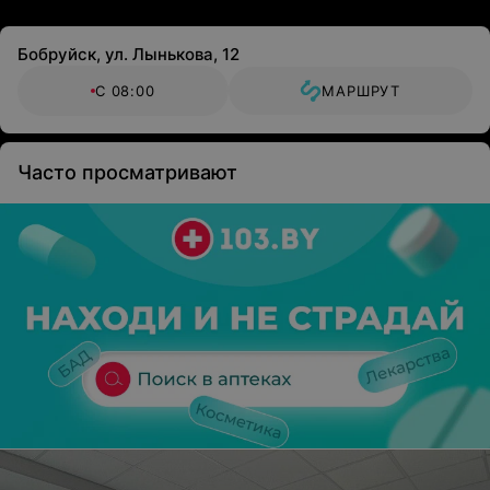
Бобруйск, ул. Лынькова, 12
С 08:00
МАРШРУТ
Часто просматривают